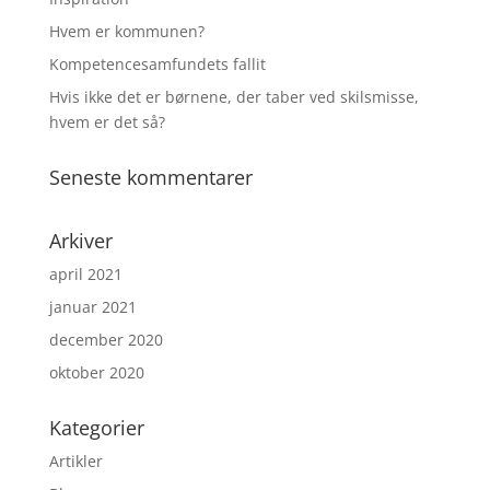
Hvem er kommunen?
Kompetencesamfundets fallit
Hvis ikke det er børnene, der taber ved skilsmisse,
hvem er det så?
Seneste kommentarer
Arkiver
april 2021
januar 2021
december 2020
oktober 2020
Kategorier
Artikler